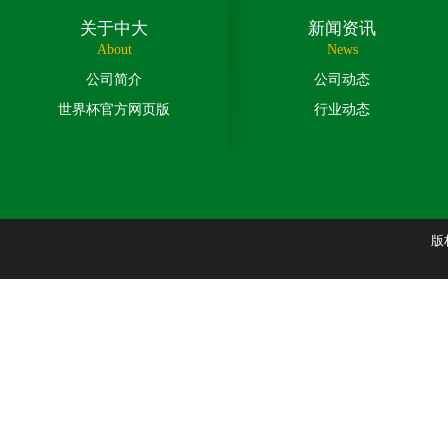
关于中大
新闻资讯
About
News
公司简介
公司动态
世界杯官方网页版
行业动态
版