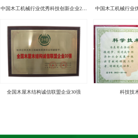
中国木工机械行业优秀科技创新企业201
中国木工机械行业
6年度
产
全国木屋木结构诚信联盟企业30强
科技技