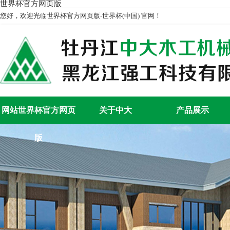
世界杯官方网页版
您好，欢迎光临世界杯官方网页版-世界杯(中国) 官网！
网站世界杯官方网页
关于中大
产品展示
版