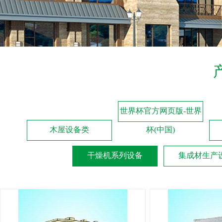
世界杯官方网页版-世界
木屋设备类
杯(中国)
干燥机系列设备
集成材生产