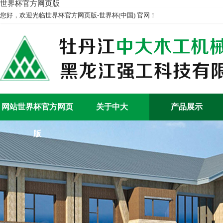
世界杯官方网页版
您好，欢迎光临世界杯官方网页版-世界杯(中国) 官网！
网站世界杯官方网页
关于中大
产品展示
版